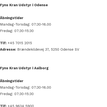
Fyns Kran Udstyr i Odense
Åbningstider
Mandag-Torsdag: 07:30-16.00
Fredag: 07:30-15:30
Tlf:
+45 7015 2015
Adresse:
Brændekildevej 37, 5250 Odense SV
Fyns Kran Udstyr i Aalborg
Åbningstider
Mandag-Torsdag: 07:30-16.00
Fredag: 07:30-15:30
Tlf:
+45 9634 5900