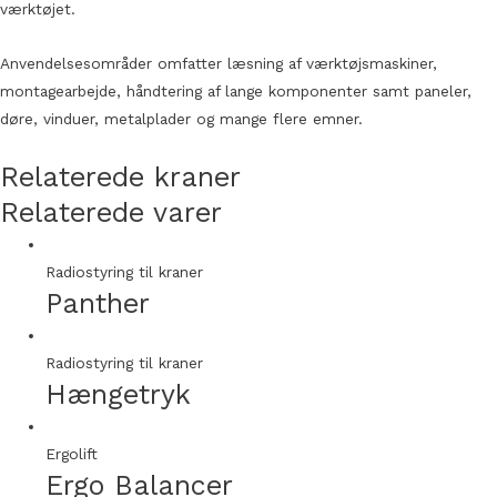
værktøjet.
Anvendelsesområder omfatter læsning af værktøjsmaskiner,
montagearbejde, håndtering af lange komponenter samt paneler,
døre, vinduer, metalplader og mange flere emner.
Relaterede kraner
Relaterede varer
Radiostyring til kraner
Panther
Radiostyring til kraner
Hængetryk
Ergolift
Ergo Balancer