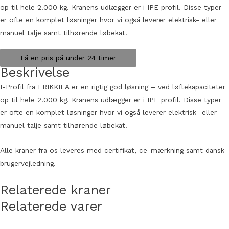
op til hele 2.000 kg. Kranens udlægger er i IPE profil. Disse typer
er ofte en komplet løsninger hvor vi også leverer elektrisk- eller
manuel talje samt tilhørende løbekat.
Få en pris på under 24 timer
Beskrivelse
I-Profil fra ERIKKILA er en rigtig god løsning – ved løftekapaciteter
op til hele 2.000 kg. Kranens udlægger er i IPE profil. Disse typer
er ofte en komplet løsninger hvor vi også leverer elektrisk- eller
manuel talje samt tilhørende løbekat.
Alle kraner fra os leveres med certifikat, ce-mærkning samt dansk
brugervejledning.
Relaterede kraner
Relaterede varer